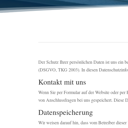
Der Schutz Ihrer persönlichen Daten ist uns ein 
(DSGVO, TKG 2003). In diesen Datenschutzinform
Kontakt mit uns
Wenn Sie per Formular auf der Website oder per
von Anschlussfragen bei uns gespeichert. Diese D
Datenspeicherung
Wir weisen darauf hin, dass vom Betreiber dies