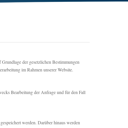
auf Grundlage der gesetzlichen Bestimmungen
verarbeitung im Rahmen unserer Website.
ecks Bearbeitung der Anfrage und für den Fall
 gespeichert werden. Darüber hinaus werden