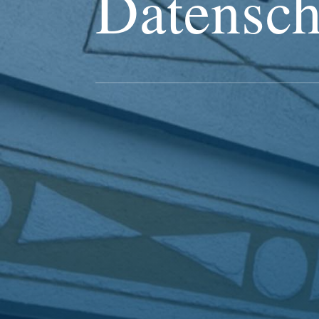
Datensch