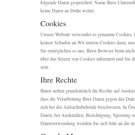
folgende Daten gespeichert: Name Ihres Unterne
keine Daten an Dritte weiter.
Cookies
Unsere Website verwendet so genannte Cookies. Da
keinen Schaden an.Wir nutzen Cookies dazu, unser
Sie ermöglichen es uns, Ihren Browser beim näch
über das Setzen von Cookies informiert und Sie d
sein.
Ihre Rechte
Ihnen stehen grundsätzlich die Rechte auf Ausku
dass die Verarbeitung Ihrer Daten gegen das Date
sich bei der Aufsichtsbehörde beschweren. In Ös
Daten, bei Auskünften, Berichtigung, Sperrung o
Datenverwendung wenden Sie sich bitte an die i