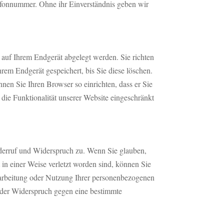
fonnummer. Ohne ihr Einverständnis geben wir
 auf Ihrem Endgerät abgelegt werden. Sie richten
rem Endgerät gespeichert, bis Sie diese löschen.
en Sie Ihren Browser so einrichten, dass er Sie
 die Funktionalität unserer Website eingeschränkt
iderruf und Widerspruch zu. Wenn Sie glauben,
 in einer Weise verletzt worden sind, können Sie
erarbeitung oder Nutzung Ihrer personenbezogenen
oder Widerspruch gegen eine bestimmte