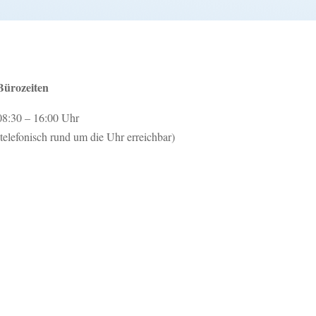
Bürozeiten
08:30 – 16:00 Uhr
(telefonisch rund um die Uhr erreichbar)