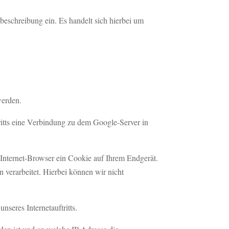
sbeschreibung ein. Es handelt sich hierbei um
werden.
tritts eine Verbindung zu dem Google-Server in
 Internet-Browser ein Cookie auf Ihrem Endgerät.
 verarbeitet. Hierbei können wir nicht
nseres Internetauftritts.