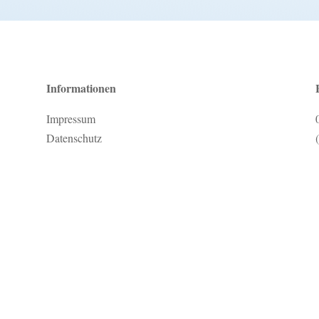
Informationen
Impressum
Datenschutz