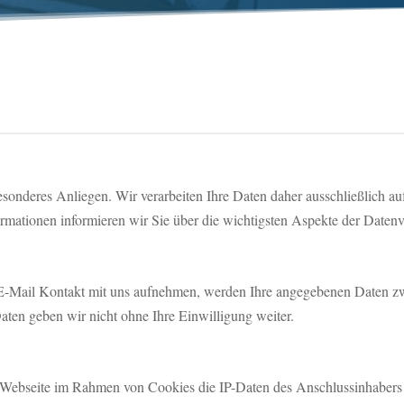
besonderes Anliegen. Wir verarbeiten Ihre Daten daher ausschließlich 
ationen informieren wir Sie über die wichtigsten Aspekte der Daten
 E-Mail Kontakt mit uns aufnehmen, werden Ihre angegebenen Daten zw
aten geben wir nicht ohne Ihre Einwilligung weiter.
er Webseite im Rahmen von Cookies die IP-Daten des Anschlussinhabers