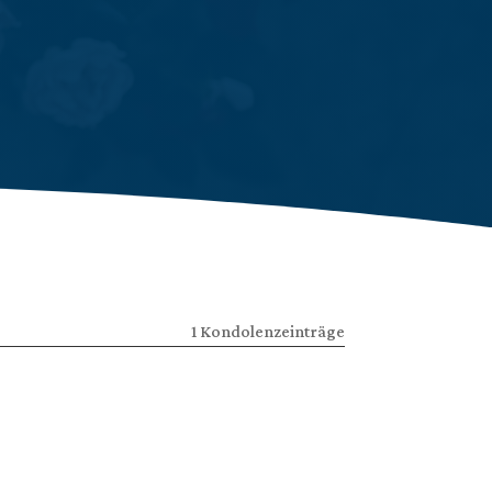
1 Kondolenzeinträge