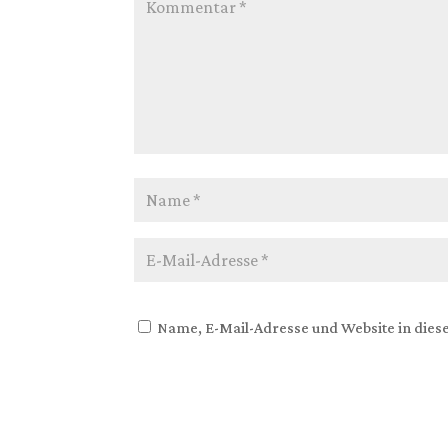
Name, E-Mail-Adresse und Website in die