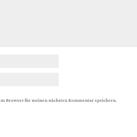
sem Browser für meinen nächsten Kommentar speichern.