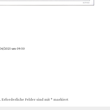
/06/2025 um 09:50
.
Erforderliche Felder sind mit
*
markiert