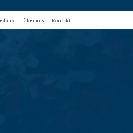
iedhöfe
Über uns
Kontakt