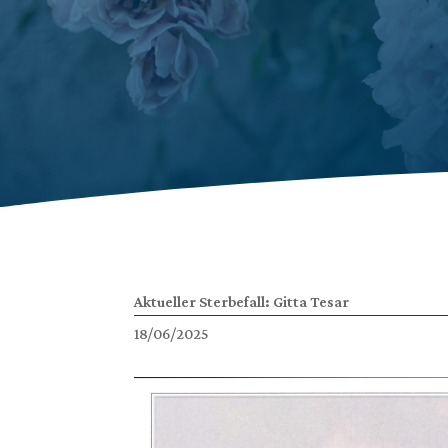
Aktueller Sterbefall: Gitta Tesar
18/06/2025