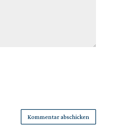
Kommentar abschicken