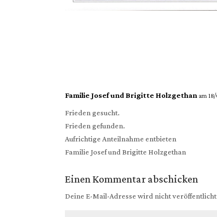
Familie Josef und Brigitte Holzgethan
am 18
Frieden gesucht.
Frieden gefunden.
Aufrichtige Anteilnahme entbieten
Familie Josef und Brigitte Holzgethan
Einen Kommentar abschicken
Deine E-Mail-Adresse wird nicht veröffentlicht