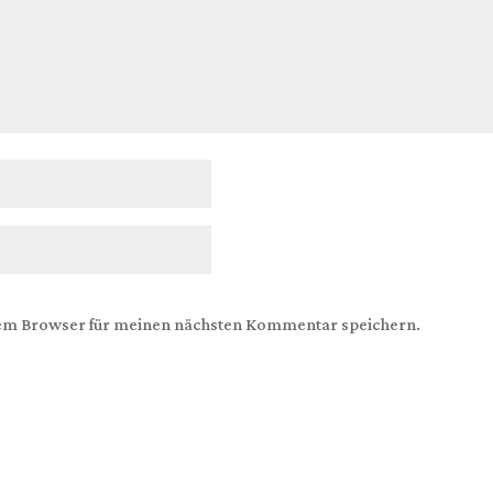
sem Browser für meinen nächsten Kommentar speichern.