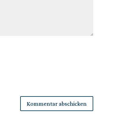
Kommentar abschicken