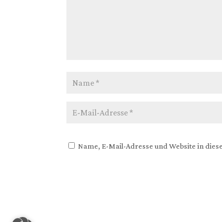
Name, E-Mail-Adresse und Website in die