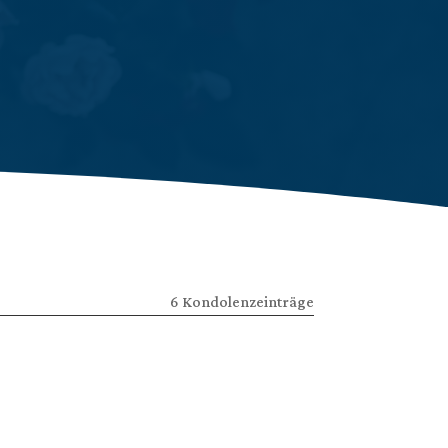
6 Kondolenzeinträge