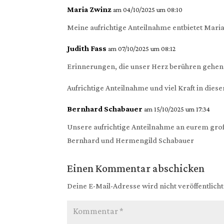
Maria Zwinz
am 04/10/2025 um 08:10
Meine aufrichtige Anteilnahme entbietet Mari
Judith Fass
am 07/10/2025 um 08:12
Erinnerungen, die unser Herz berühren gehen
Aufrichtige Anteilnahme und viel Kraft in di
Bernhard Schabauer
am 15/10/2025 um 17:34
Unsere aufrichtige Anteilnahme an eurem groß
Bernhard und Hermengild Schabauer
Einen Kommentar abschicken
Deine E-Mail-Adresse wird nicht veröffentlicht