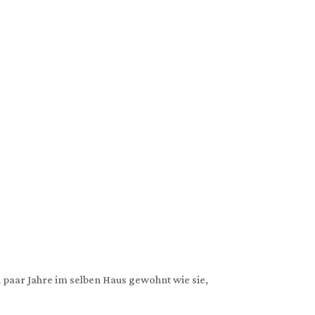
 paar Jahre im selben Haus gewohnt wie sie,