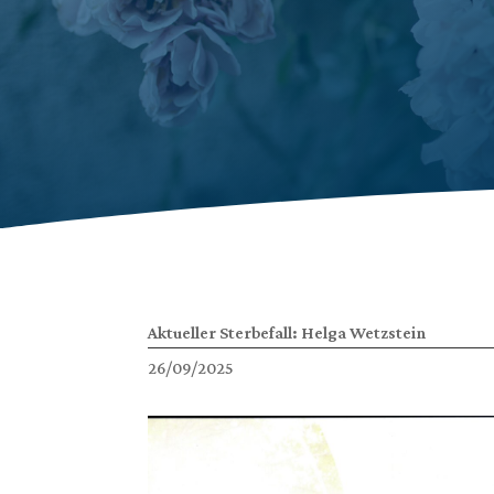
Aktueller Sterbefall: Helga Wetzstein
26/09/2025