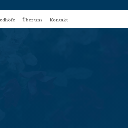
iedhöfe
Über uns
Kontakt