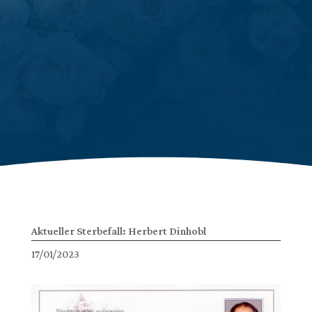
Aktueller Sterbefall: Herbert Dinhobl
17/01/2023