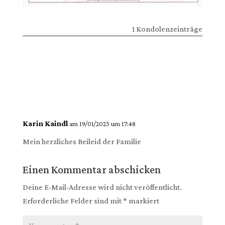
1 Kondolenzeinträge
Karin Kaindl
am 19/01/2023 um 17:48
Mein herzliches Beileid der Familie
Einen Kommentar abschicken
Deine E-Mail-Adresse wird nicht veröffentlicht.
Erforderliche Felder sind mit
*
markiert