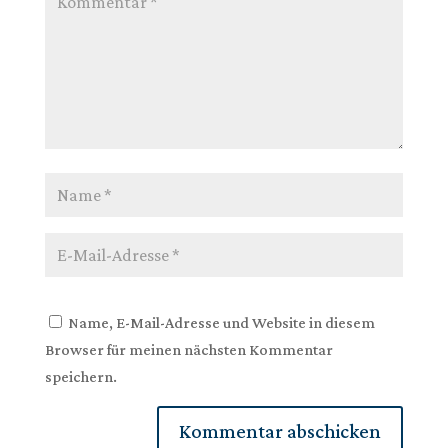
Name, E-Mail-Adresse und Website in diesem
Browser für meinen nächsten Kommentar
speichern.
Kommentar abschicken