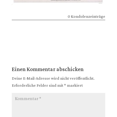
0 Kondolenzeinträge
Einen Kommentar abschicken
Deine E-Mail-Adresse wird nicht veröffentlicht.
Erforderliche Felder sind mit
*
markiert