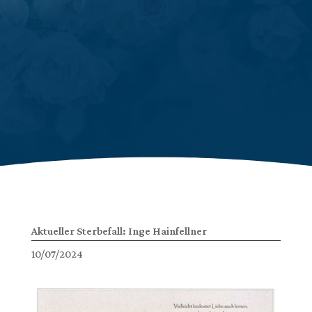
Aktueller Sterbefall: Inge Hainfellner
10/07/2024