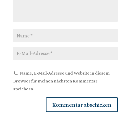
Name, E-Mail-Adresse und Website in diesem
Browser für meinen nächsten Kommentar
speichern.
Kommentar abschicken