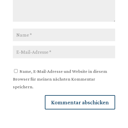
Name, E-Mail-Adresse und Website in diesem
Browser für meinen nächsten Kommentar
speichern.
Kommentar abschicken