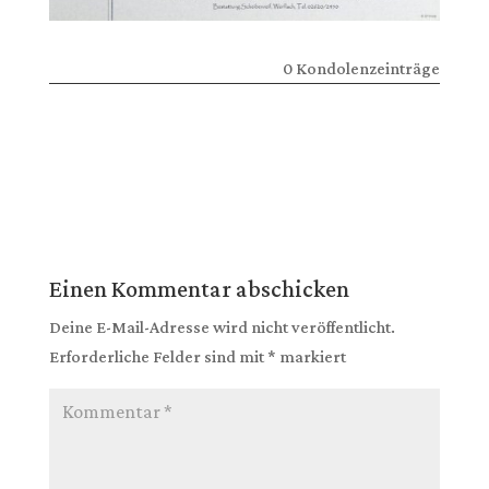
0 Kondolenzeinträge
Einen Kommentar abschicken
Deine E-Mail-Adresse wird nicht veröffentlicht.
Erforderliche Felder sind mit
*
markiert