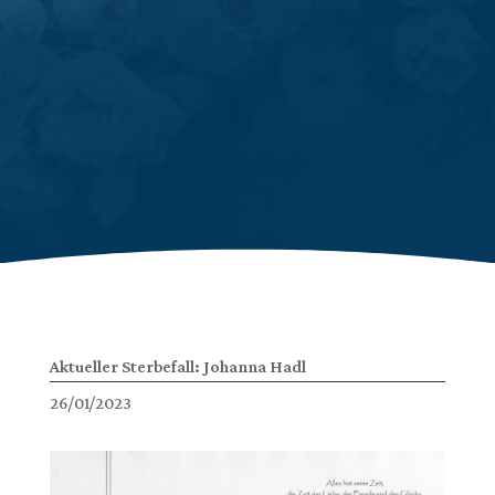
Aktueller Sterbefall: Johanna Hadl
26/01/2023