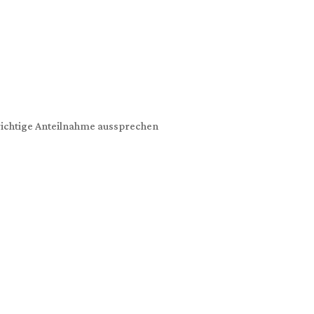
richtige Anteilnahme aussprechen