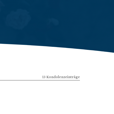
13 Kondolenzeinträge