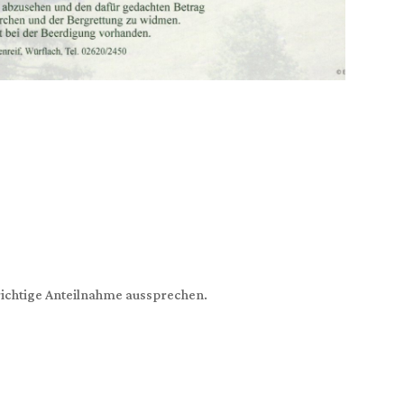
ichtige Anteilnahme aussprechen.