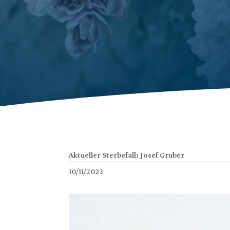
Aktueller Sterbefall: Josef Gruber
10/11/2023