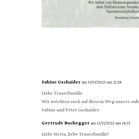
Sabine Gschaider
am 10/11/2023 um 21:28
Liebe Trauerfamilie
Wir möchten euch auf diesem Weg unsere aufr
Sabine und Peter Gschaider
Gertrude Buchegger
am 12/11/2023 um 14:31
Liebe Herta, liebe Trauerfamilie!