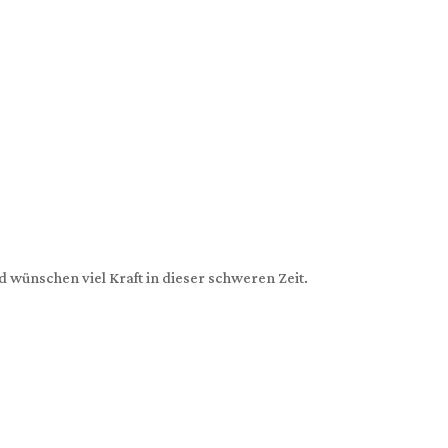
 wünschen viel Kraft in dieser schweren Zeit.