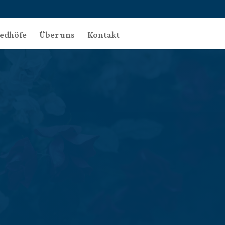
iedhöfe
Über uns
Kontakt