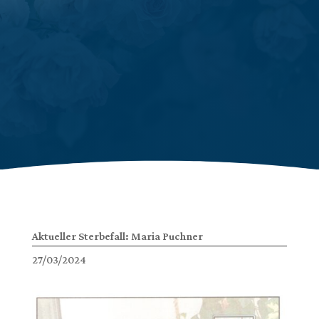
Aktueller Sterbefall: Maria Puchner
27/03/2024