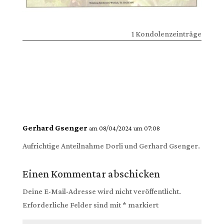
1 Kondolenzeinträge
Gerhard Gsenger
am 08/04/2024 um 07:08
Aufrichtige Anteilnahme Dorli und Gerhard Gsenger.
Einen Kommentar abschicken
Deine E-Mail-Adresse wird nicht veröffentlicht.
Erforderliche Felder sind mit
*
markiert