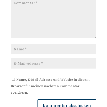
Name, E-Mail-Adresse und Website in diesem
Browser für meinen nächsten Kommentar
speichern.
Kommentar abschicken