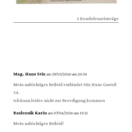
3 Kondolenzeinträge
Mag. Hans Stix
am 29/03/2024 um 20:34
Mein aufrichtiges Beileid entbindet Stix Hans Gasteil
34.
Ich kann leider nicht zur Beerdigung kommen
Razloznik Karin
am 07/04/2024 um 10:21
Mein aufrichtiges Beileid!