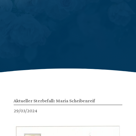
Aktueller Sterbefall: Maria Scheibenreif
29/03/2024