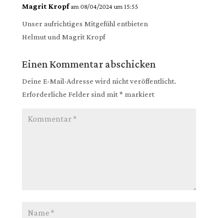
Magrit Kropf
am 08/04/2024 um 15:55
Unser aufrichtiges Mitgefühl entbieten
Helmut und Magrit Kropf
Einen Kommentar abschicken
Deine E-Mail-Adresse wird nicht veröffentlicht.
Erforderliche Felder sind mit
*
markiert