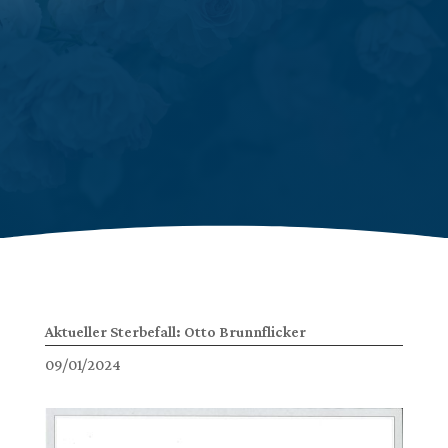
Aktueller Sterbefall: Otto Brunnflicker
09/01/2024