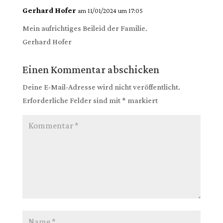
Gerhard Hofer
am 11/01/2024 um 17:05
Mein aufrichtiges Beileid der Familie.
Gerhard Hofer
Einen Kommentar abschicken
Deine E-Mail-Adresse wird nicht veröffentlicht.
Erforderliche Felder sind mit
*
markiert