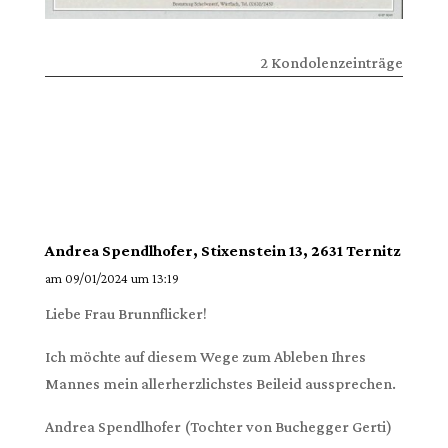
2 Kondolenzeinträge
Andrea Spendlhofer, Stixenstein 13, 2631 Ternitz
am 09/01/2024 um 13:19
Liebe Frau Brunnflicker!
Ich möchte auf diesem Wege zum Ableben Ihres
Mannes mein allerherzlichstes Beileid aussprechen.
Andrea Spendlhofer (Tochter von Buchegger Gerti)