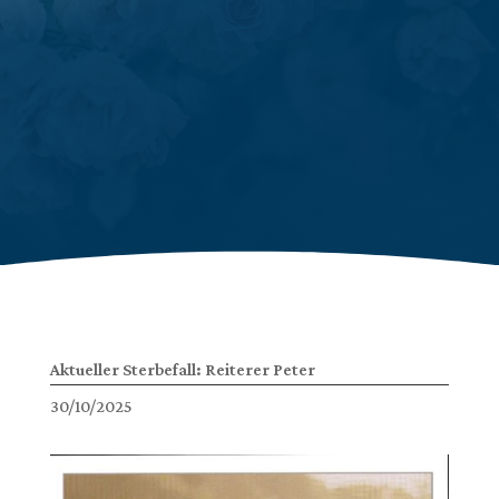
Aktueller Sterbefall: Reiterer Peter
30/10/2025