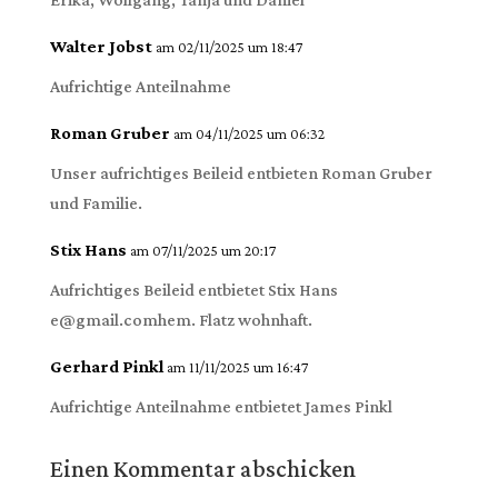
Walter Jobst
am 02/11/2025 um 18:47
Aufrichtige Anteilnahme
Roman Gruber
am 04/11/2025 um 06:32
Unser aufrichtiges Beileid entbieten Roman Gruber
und Familie.
Stix Hans
am 07/11/2025 um 20:17
Aufrichtiges Beileid entbietet Stix Hans
e@gmail.comhem
. Flatz wohnhaft.
Gerhard Pinkl
am 11/11/2025 um 16:47
Aufrichtige Anteilnahme entbietet James Pinkl
Einen Kommentar abschicken