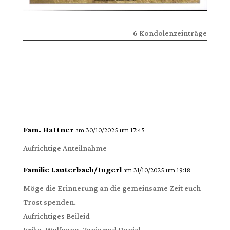
6 Kondolenzeinträge
Fam. Hattner
am 30/10/2025 um 17:45
Aufrichtige Anteilnahme
Familie Lauterbach/Ingerl
am 31/10/2025 um 19:18
Möge die Erinnerung an die gemeinsame Zeit euch
Trost spenden.
Aufrichtiges Beileid
Erika, Wolfgang, Tanja und Daniel