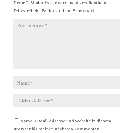
Deine E-Mail-Adresse wird nicht veröffentlicht.
Erforderliche Felder sind mit
*
markiert
Name, E-Mail-Adresse und Website in diesem
Browser für meinen nächsten Kommentar