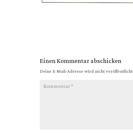
Einen Kommentar abschicken
Deine E-Mail-Adresse wird nicht veröffentlicht