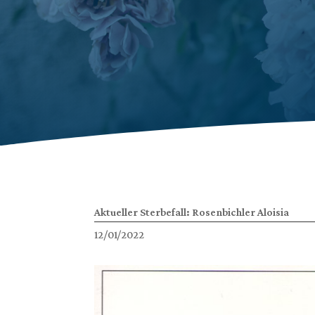
Aktueller Sterbefall: Rosenbichler Aloisia
12/01/2022