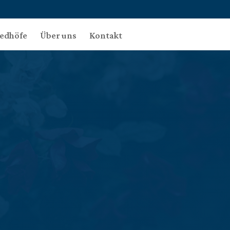
iedhöfe
Über uns
Kontakt