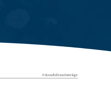
0 Kondolenzeinträge