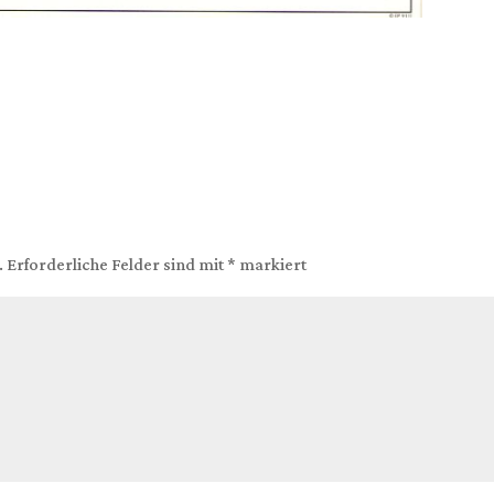
.
Erforderliche Felder sind mit
*
markiert