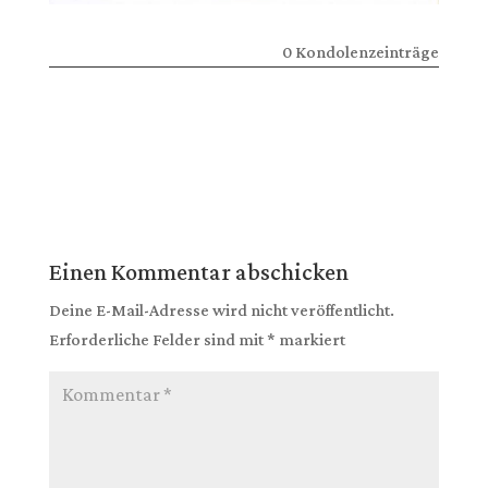
0 Kondolenzeinträge
Einen Kommentar abschicken
Deine E-Mail-Adresse wird nicht veröffentlicht.
Erforderliche Felder sind mit
*
markiert