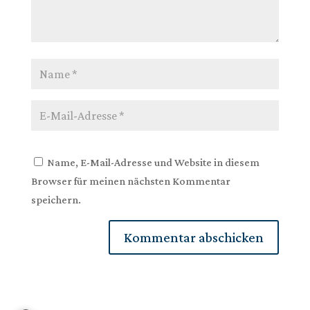
Name, E-Mail-Adresse und Website in diesem
Browser für meinen nächsten Kommentar
speichern.
Kommentar abschicken