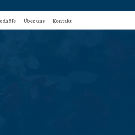
iedhöfe
Über uns
Kontakt