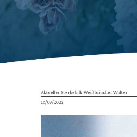
Aktueller Sterbefall: Weißbriacher Walter
10/03/2022