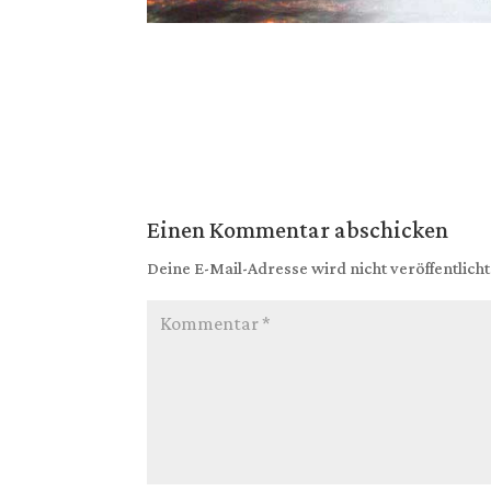
Einen Kommentar abschicken
Deine E-Mail-Adresse wird nicht veröffentlicht