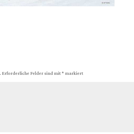
.
Erforderliche Felder sind mit
*
markiert