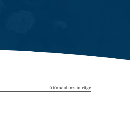
0 Kondolenzeinträge